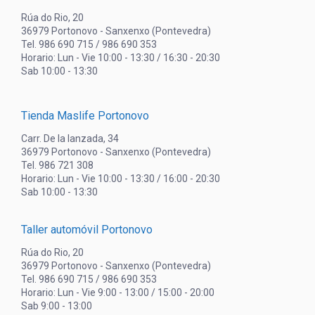
Rúa do Rio, 20
36979 Portonovo - Sanxenxo (Pontevedra)
Tel. 986 690 715 / 986 690 353
Horario: Lun - Vie 10:00 - 13:30 / 16:30 - 20:30
Sab 10:00 - 13:30
Tienda Maslife Portonovo
Carr. De la lanzada, 34
36979 Portonovo - Sanxenxo (Pontevedra)
Tel. 986 721 308
Horario: Lun - Vie 10:00 - 13:30 / 16:00 - 20:30
Sab 10:00 - 13:30
Taller automóvil Portonovo
Rúa do Rio, 20
36979 Portonovo - Sanxenxo (Pontevedra)
Tel. 986 690 715 / 986 690 353
Horario: Lun - Vie 9:00 - 13:00 / 15:00 - 20:00
Sab 9:00 - 13:00