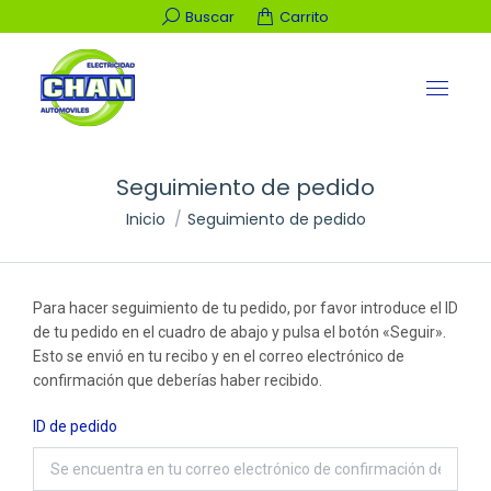
Buscar:
Buscar
Carrito
Seguimiento de pedido
Estás aquí:
Inicio
Seguimiento de pedido
Para hacer seguimiento de tu pedido, por favor introduce el ID
de tu pedido en el cuadro de abajo y pulsa el botón «Seguir».
Esto se envió en tu recibo y en el correo electrónico de
confirmación que deberías haber recibido.
ID de pedido