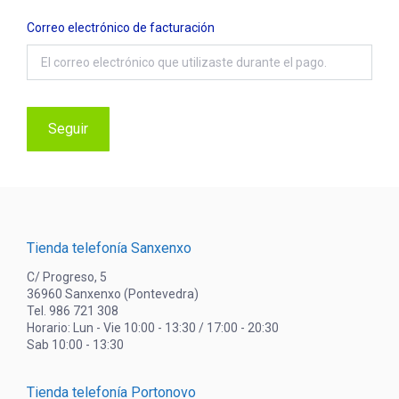
Correo electrónico de facturación
Seguir
Tienda telefonía Sanxenxo
C/ Progreso, 5
36960 Sanxenxo (Pontevedra)
Tel. 986 721 308
Horario: Lun - Vie 10:00 - 13:30 / 17:00 - 20:30
Sab 10:00 - 13:30
Tienda telefonía Portonovo