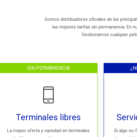
Somos distribuidores oficiales de las princi
las mejores tarifas sin permanencia. En nu
Gestionamos cualquier peti
SIN PERMANENCIA
¿N
Terminales libres
Servi
La mayor oferta y variedad en terminales
Si algo no