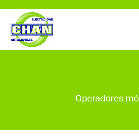
Operadores móv