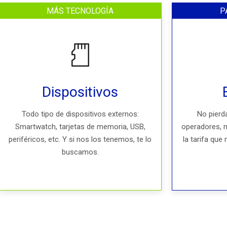
MÁS TECNOLOGÍA
P
Dispositivos
Todo tipo de dispositivos externos:
No pierd
Smartwatch, tarjetas de memoria, USB,
operadores, 
periféricos, etc. Y si nos los tenemos, te lo
la tarifa que
buscamos.