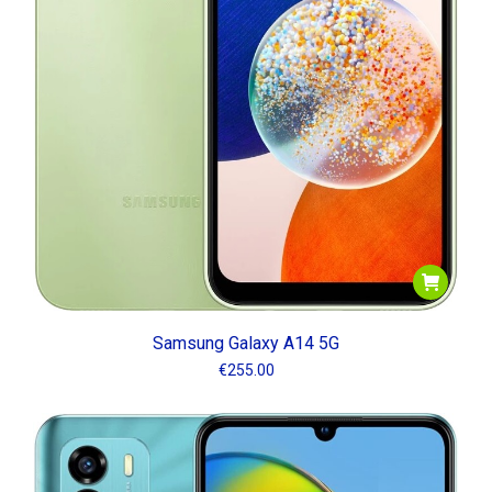
Samsung Galaxy A14 5G
€
255.00