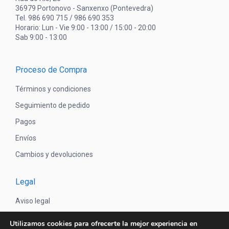
36979 Portonovo - Sanxenxo (Pontevedra)
Tel. 986 690 715 / 986 690 353
Horario: Lun - Vie 9:00 - 13:00 / 15:00 - 20:00
Sab 9:00 - 13:00
Proceso de Compra
Términos y condiciones
Seguimiento de pedido
Pagos
Envíos
Cambios y devoluciones
Legal
Aviso legal
Política de privacidad
Utilizamos cookies para ofrecerte la mejor experiencia en