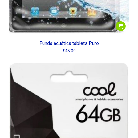
Funda acuática tablets Puro
€
45.00