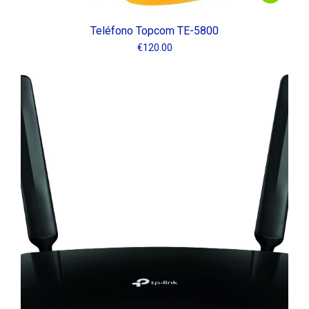
Teléfono Topcom TE-5800
€
120.00