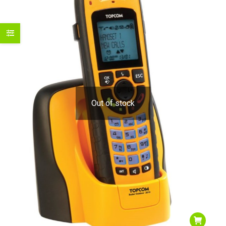
Out of stock