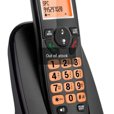
Out of stock