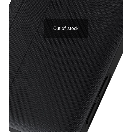
Out of stock