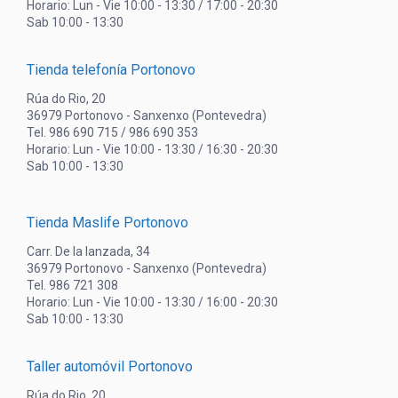
Horario: Lun - Vie 10:00 - 13:30 / 17:00 - 20:30
Sab 10:00 - 13:30
Tienda telefonía Portonovo
Rúa do Rio, 20
36979 Portonovo - Sanxenxo (Pontevedra)
Tel. 986 690 715 / 986 690 353
Horario: Lun - Vie 10:00 - 13:30 / 16:30 - 20:30
Sab 10:00 - 13:30
Tienda Maslife Portonovo
Carr. De la lanzada, 34
36979 Portonovo - Sanxenxo (Pontevedra)
Tel. 986 721 308
Horario: Lun - Vie 10:00 - 13:30 / 16:00 - 20:30
Sab 10:00 - 13:30
Taller automóvil Portonovo
Rúa do Rio, 20