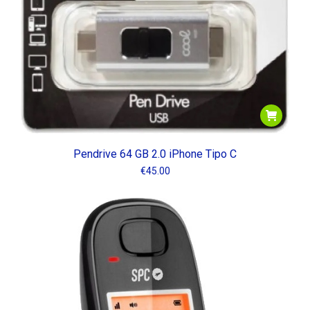
Pendrive 64 GB 2.0 iPhone Tipo C
€
45.00