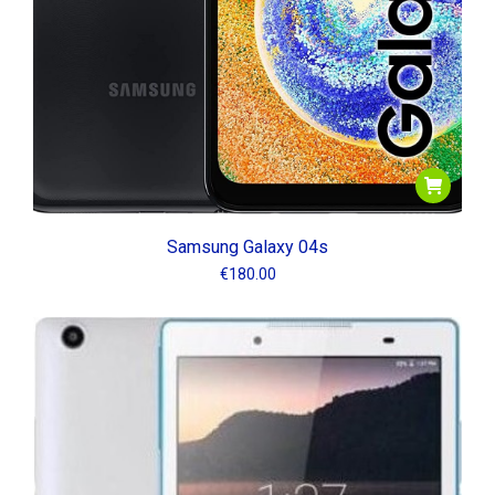
Samsung Galaxy 04s
€
180.00