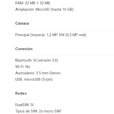
RAM: 32 MB + 32 MB
Ampliación: MicroSD (hasta 16 GB)
Cámara
Principal (trasera): 1,2 MP SW (0,3 MP real)
Conexión
Bluetooth: Sí (versión 3.0)
Wi-Fi: No
Auriculares: 3.5 mm Stereo
USB: microUSB (5-pin)
Redes
DualSIM: Sí
Tipos de SIM: 2x micro SIM