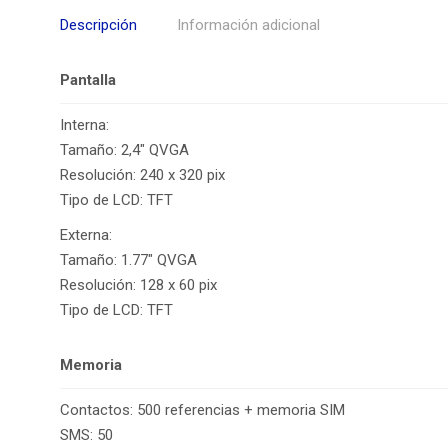
Descripción
Información adicional
Pantalla
Interna:
Tamaño: 2,4″ QVGA
Resolución: 240 x 320 pix
Tipo de LCD: TFT
Externa:
Tamaño: 1.77″ QVGA
Resolución: 128 x 60 pix
Tipo de LCD: TFT
Memoria
Contactos: 500 referencias + memoria SIM
SMS: 50