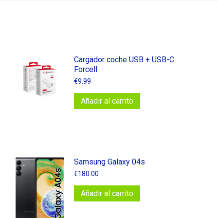
Cargador coche USB + USB-C
Forcell
€
9.99
Añadir al carrito
Samsung Galaxy 04s
€
180.00
Añadir al carrito