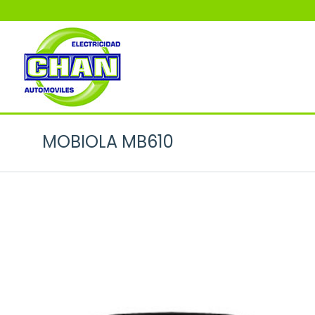
MOBIOLA MB610