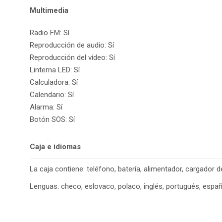
Multimedia
Radio FM: Sí
Reproducción de audio: Sí
Reproducción del vídeo: Sí
Linterna LED: Sí
Calculadora: Sí
Calendario: Sí
Alarma: Sí
Botón SOS: Sí
Caja e idiomas
La caja contiene: teléfono, batería, alimentador, cargador
Lenguas: checo, eslovaco, polaco, inglés, portugués, espa