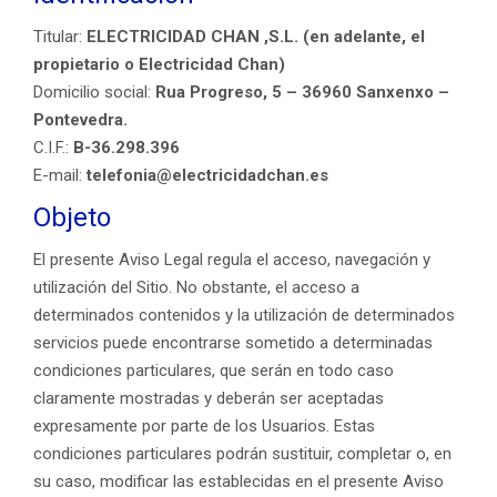
Titular:
ELECTRICIDAD CHAN ,S.L. (en adelante, el
propietario o Electricidad Chan)
Domicilio social:
Rua Progreso, 5 – 36960 Sanxenxo –
Pontevedra.
C.I.F.:
B-36.298.396
E-mail:
telefonia@electricidadchan.es
Objeto
El presente Aviso Legal regula el acceso, navegación y
utilización del Sitio. No obstante, el acceso a
determinados contenidos y la utilización de determinados
servicios puede encontrarse sometido a determinadas
condiciones particulares, que serán en todo caso
claramente mostradas y deberán ser aceptadas
expresamente por parte de los Usuarios. Estas
condiciones particulares podrán sustituir, completar o, en
su caso, modificar las establecidas en el presente Aviso