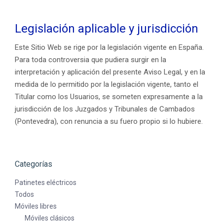
Legislación aplicable y jurisdicción
Este Sitio Web se rige por la legislación vigente en España.
Para toda controversia que pudiera surgir en la
interpretación y aplicación del presente Aviso Legal, y en la
medida de lo permitido por la legislación vigente, tanto el
Titular como los Usuarios, se someten expresamente a la
jurisdicción de los Juzgados y Tribunales de Cambados
(Pontevedra), con renuncia a su fuero propio si lo hubiere.
Categorías
Patinetes eléctricos
Todos
Móviles libres
Móviles clásicos