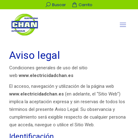
Buscar:
Buscar
Carrito
Aviso legal
Condiciones generales de uso del sitio
web
www.electricidadchan.es
El acceso, navegación y utilización de la página web
www.electricidadchan.es
(en adelante, el “Sitio Web”)
implica la aceptación expresa y sin reservas de todos los
términos del presente Aviso Legal. Su observancia y
cumplimiento será exigible respecto de cualquier persona
que acceda, navegue o utilice el Sitio Web.
Identificación