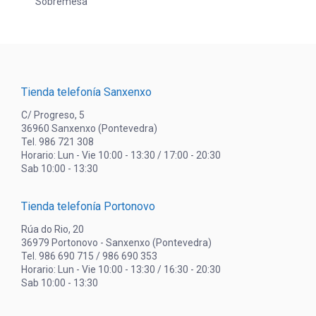
Sobremesa
Tienda telefonía Sanxenxo
C/ Progreso, 5
36960 Sanxenxo (Pontevedra)
Tel. 986 721 308
Horario: Lun - Vie 10:00 - 13:30 / 17:00 - 20:30
Sab 10:00 - 13:30
Tienda telefonía Portonovo
Rúa do Rio, 20
36979 Portonovo - Sanxenxo (Pontevedra)
Tel. 986 690 715 / 986 690 353
Horario: Lun - Vie 10:00 - 13:30 / 16:30 - 20:30
Sab 10:00 - 13:30