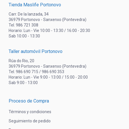
Tienda Maslife Portonovo
Carr. De la lanzada, 34
36979 Portonovo - Sanxenxo (Pontevedra)
Tel. 986 721 308
Horario: Lun - Vie 10:00 - 13:30 / 16:00 - 20:30
Sab 10:00 - 13:30
Taller automóvil Portonovo
Rúa do Rio, 20
36979 Portonovo - Sanxenxo (Pontevedra)
Tel. 986 690 715 / 986 690 353
Horario: Lun - Vie 9:00 - 13:00 / 15:00 - 20:00
Sab 9:00 - 13:00
Proceso de Compra
Términos y condiciones
Seguimiento de pedido