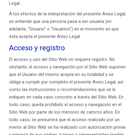
Legal.
A los efectos de la interpretación del presente Aviso Legal,
se entiende que una persona pasa a ser usuaria (en
adelante, “Usuario” o “Usuarios”) en el momento en que
ésta acepta el presente Aviso Legal
Acceso y registro
El acceso y uso del Sitio Web no requiere registro. No
obstante, el acceso y navegación por el Sitio Web suponen
que el Usuario del mismo acepta en su totalidad y se
obliga a cumplir por completo el presente Aviso Legal, así
como las instrucciones o recomendaciones que se le
indiquen en cada caso concreto a través del Sitio Web. En
todo caso, queda prohibido el acceso y navegación en el
Sitio Web por parte de los menores de catorce años. En
todo caso, se presumirá que el acceso realizado por un
menor al Sitio Web se ha realizado con autorización previa
y expresa de sus padres, tutores o representantes legales.