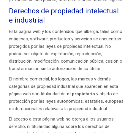
Derechos de propiedad intelectual
e industrial
Esta página web y los contenidos que alberga, tales como
imágenes, software, productos y servicios se encuentran
protegidos por las leyes de propiedad intelectual. No
podrán ser objeto de explotación, reproducción,
distribución, modificación, comunicación pública, cesión o
transformación sin la autorización de su titular.
El nombre comercial, los logos, las marcas y demás
categorías de propiedad industrial que aparecen en esta
página web son titularidad de
el propietario
y objeto de
protección por las leyes autonómicas, estatales, europeas
e internacionales relativas a la propiedad industrial.
El acceso a esta página web no otorga a los usuarios
derecho, ni titularidad alguna sobre los derechos de