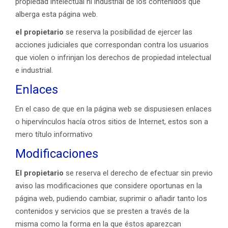
propiedad intelectual ni industrial de los contenidos que
alberga esta página web.
el propietario
se reserva la posibilidad de ejercer las
acciones judiciales que correspondan contra los usuarios
que violen o infrinjan los derechos de propiedad intelectual
e industrial.
Enlaces
En el caso de que en la página web se dispusiesen enlaces
o hipervínculos hacía otros sitios de Internet, estos son a
mero título informativo
Modificaciones
El propietario
se reserva el derecho de efectuar sin previo
aviso las modificaciones que considere oportunas en la
página web, pudiendo cambiar, suprimir o añadir tanto los
contenidos y servicios que se presten a través de la
misma como la forma en la que éstos aparezcan