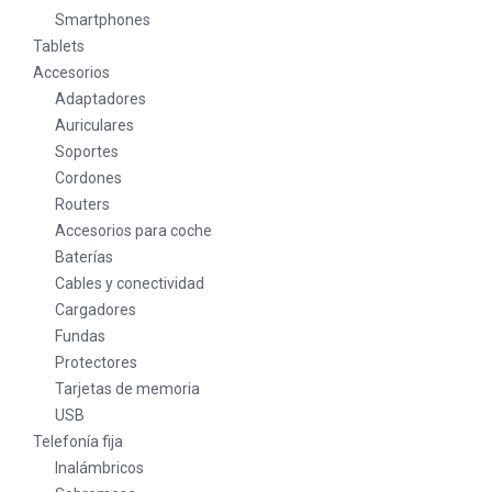
Smartphones
Tablets
Accesorios
Adaptadores
Auriculares
Soportes
Cordones
Routers
Accesorios para coche
Baterías
Cables y conectividad
Cargadores
Fundas
Protectores
Tarjetas de memoria
USB
Telefonía fija
Inalámbricos