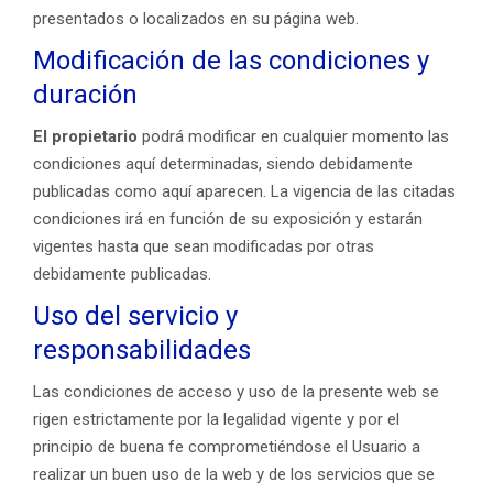
presentados o localizados en su página web.
Modificación de las condiciones y
duración
El propietario
podrá modificar en cualquier momento las
condiciones aquí determinadas, siendo debidamente
publicadas como aquí aparecen. La vigencia de las citadas
condiciones irá en función de su exposición y estarán
vigentes hasta que sean modificadas por otras
debidamente publicadas.
Uso del servicio y
responsabilidades
Las condiciones de acceso y uso de la presente web se
rigen estrictamente por la legalidad vigente y por el
principio de buena fe comprometiéndose el Usuario a
realizar un buen uso de la web y de los servicios que se