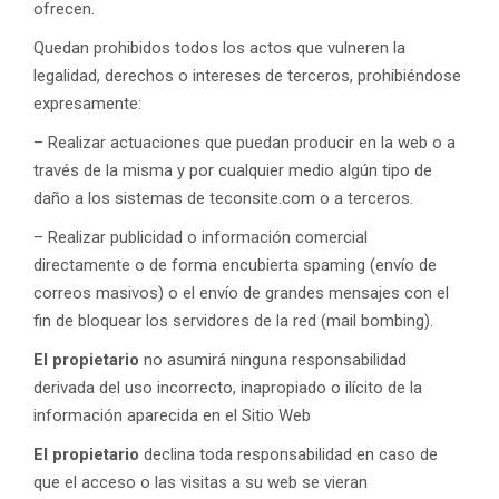
ofrecen.
Quedan prohibidos todos los actos que vulneren la
legalidad, derechos o intereses de terceros, prohibiéndose
expresamente:
– Realizar actuaciones que puedan producir en la web o a
través de la misma y por cualquier medio algún tipo de
daño a los sistemas de teconsite.com o a terceros.
– Realizar publicidad o información comercial
directamente o de forma encubierta spaming (envío de
correos masivos) o el envío de grandes mensajes con el
fin de bloquear los servidores de la red (mail bombing).
El propietario
no asumirá ninguna responsabilidad
derivada del uso incorrecto, inapropiado o ilícito de la
información aparecida en el Sitio Web
El propietario
declina toda responsabilidad en caso de
que el acceso o las visitas a su web se vieran