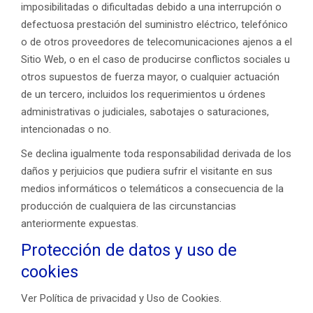
imposibilitadas o dificultadas debido a una interrupción o
defectuosa prestación del suministro eléctrico, telefónico
o de otros proveedores de telecomunicaciones ajenos a el
Sitio Web, o en el caso de producirse conflictos sociales u
otros supuestos de fuerza mayor, o cualquier actuación
de un tercero, incluidos los requerimientos u órdenes
administrativas o judiciales, sabotajes o saturaciones,
intencionadas o no.
Se declina igualmente toda responsabilidad derivada de los
daños y perjuicios que pudiera sufrir el visitante en sus
medios informáticos o telemáticos a consecuencia de la
producción de cualquiera de las circunstancias
anteriormente expuestas.
Protección de datos y uso de
cookies
Ver Política de privacidad y Uso de Cookies.