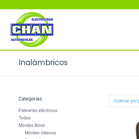
Inalámbricos
Categorías
Patinetes eléctricos
Todos
Móviles libres
Móviles clásicos