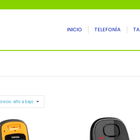
INICIO
TELEFONÍA
TA