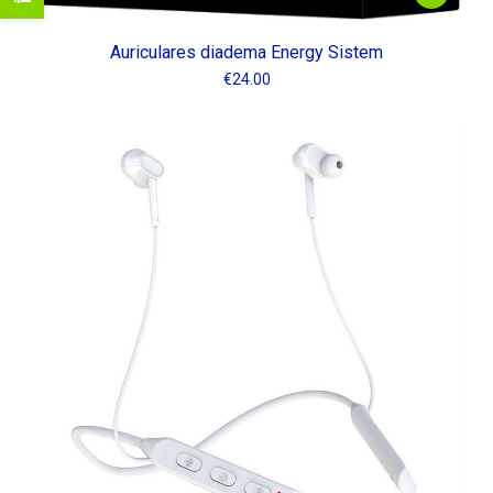
Auriculares diadema Energy Sistem
€
24.00