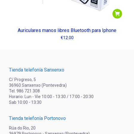
Auriculares manos libres Bluetooth para Iphone
€
12.00
Tienda telefonía Sanxenxo
C/ Progreso, 5
36960 Sanxenxo (Pontevedra)
Tel. 986 721 308
Horario: Lun - Vie 10:00 - 13:30 / 17:00 - 20:30
Sab 10:00 - 13:30
Tienda telefonía Portonovo
Rúa do Rio, 20
36979 Portonovo - Sanxenxo (Pontevedra)