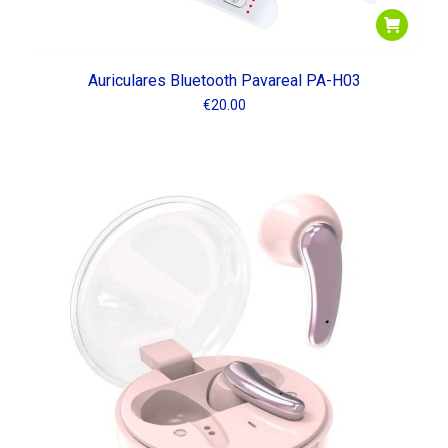
Auriculares Bluetooth Pavareal PA-H03
€
20.00