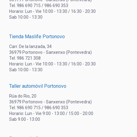
Tel. 986 690 715 / 986 690 353
Horario: Lun - Vie 10:00 - 13:30 / 16:30 - 20:30
Sab 10:00 - 13:30
Tienda Maslife Portonovo
Carr. De la lanzada, 34
36979 Portonovo - Sanxenxo (Pontevedra)
Tel. 986 721 308
Horario: Lun - Vie 10:00 - 13:30 / 16:00 - 20:30
Sab 10:00 - 13:30
Taller automóvil Portonovo
Rúa do Rio, 20
36979 Portonovo - Sanxenxo (Pontevedra)
Tel. 986 690 715 / 986 690 353
Horario: Lun - Vie 9:00 - 13:00 / 15:00 - 20:00
Sab 9:00 - 13:00