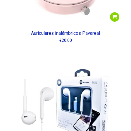
Auriculares inalámbricos Pavareal
€
20.00