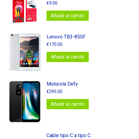
€
9.00
Añadir al carrito
Lenovo TB3-850F
€
170.00
Añadir al carrito
Motorola Defy
€
295.00
Añadir al carrito
Cable tipo C a tipo C