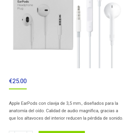
€
25.00
Apple EarPods con clavija de 3,5 mm., diseñados para la
anatomía del oído. Calidad de audio magnífica, gracias a
que los altavoces del interior reducen la pérdida de sonido.