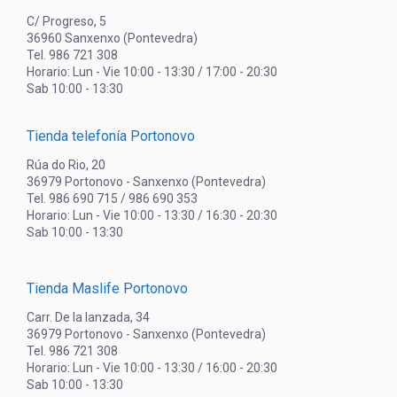
C/ Progreso, 5
36960 Sanxenxo (Pontevedra)
Tel. 986 721 308
Horario: Lun - Vie 10:00 - 13:30 / 17:00 - 20:30
Sab 10:00 - 13:30
Tienda telefonía Portonovo
Rúa do Rio, 20
36979 Portonovo - Sanxenxo (Pontevedra)
Tel. 986 690 715 / 986 690 353
Horario: Lun - Vie 10:00 - 13:30 / 16:30 - 20:30
Sab 10:00 - 13:30
Tienda Maslife Portonovo
Carr. De la lanzada, 34
36979 Portonovo - Sanxenxo (Pontevedra)
Tel. 986 721 308
Horario: Lun - Vie 10:00 - 13:30 / 16:00 - 20:30
Sab 10:00 - 13:30