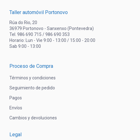
Taller automóvil Portonovo
Rúa do Rio, 20
36979 Portonovo - Sanxenxo (Pontevedra)
Tel. 986 690 715 / 986 690 353
Horario: Lun - Vie 9:00 - 13:00 / 15:00 - 20:00
Sab 9:00 - 13:00
Proceso de Compra
Términos y condiciones
Seguimiento de pedido
Pagos
Envíos
Cambios y devoluciones
Legal