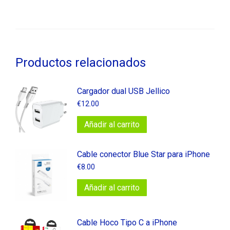
Productos relacionados
Cargador dual USB Jellico
€
12.00
Añadir al carrito
Cable conector Blue Star para iPhone
€
8.00
Añadir al carrito
Cable Hoco Tipo C a iPhone