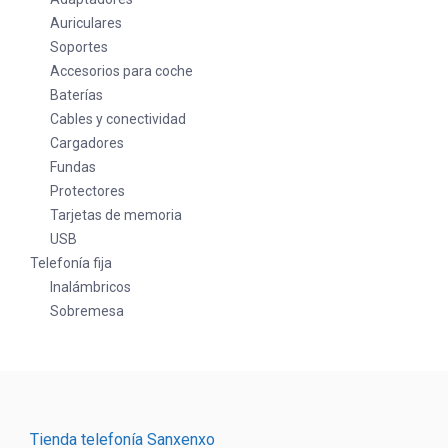
Auriculares
Soportes
Accesorios para coche
Baterías
Cables y conectividad
Cargadores
Fundas
Protectores
Tarjetas de memoria
USB
Telefonía fija
Inalámbricos
Sobremesa
Tienda telefonía Sanxenxo