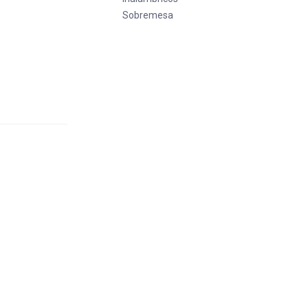
Sobremesa