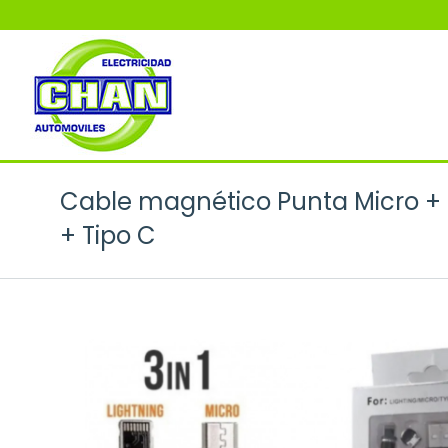
Cable magnético Punta Micro + 
+ Tipo C