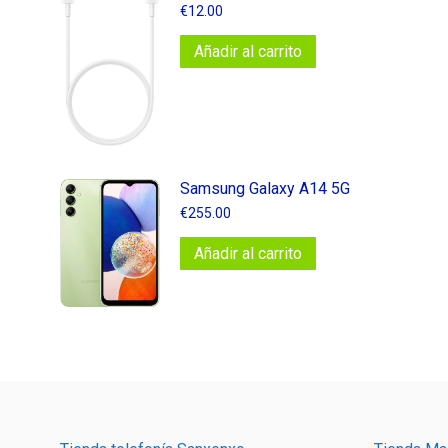
€
12.00
Añadir al carrito
Samsung Galaxy A14 5G
€
255.00
Añadir al carrito