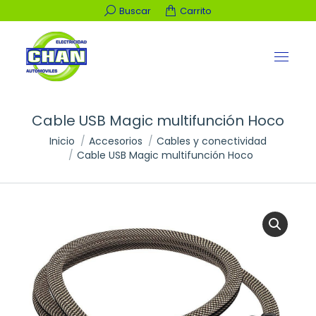
Buscar:
Buscar
Carrito
Cable USB Magic multifunción Hoco
Estás aquí:
Inicio
Accesorios
Cables y conectividad
Cable USB Magic multifunción Hoco