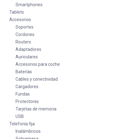
Smartphones
Tablets
Accesorios
Soportes
Cordones
Routers
Adaptadores
Auriculares
Accesorios para coche
Baterías
Cables y conectividad
Cargadores
Fundas
Protectores
Tarjetas de memoria
USB
Telefonía fija
Inalámbricos
Sobremesa