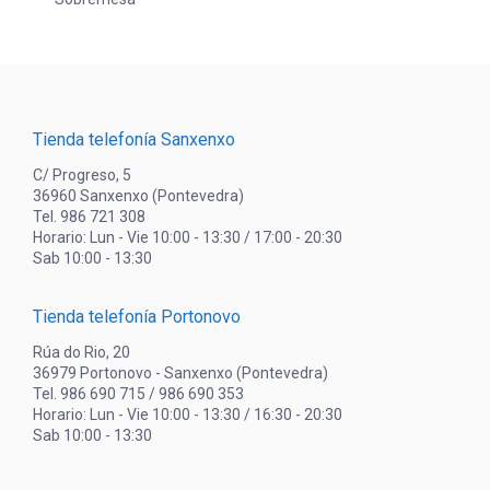
Tienda telefonía Sanxenxo
C/ Progreso, 5
36960 Sanxenxo (Pontevedra)
Tel. 986 721 308
Horario: Lun - Vie 10:00 - 13:30 / 17:00 - 20:30
Sab 10:00 - 13:30
Tienda telefonía Portonovo
Rúa do Rio, 20
36979 Portonovo - Sanxenxo (Pontevedra)
Tel. 986 690 715 / 986 690 353
Horario: Lun - Vie 10:00 - 13:30 / 16:30 - 20:30
Sab 10:00 - 13:30