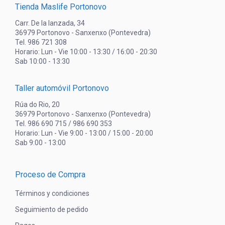
Tienda Maslife Portonovo
Carr. De la lanzada, 34
36979 Portonovo - Sanxenxo (Pontevedra)
Tel. 986 721 308
Horario: Lun - Vie 10:00 - 13:30 / 16:00 - 20:30
Sab 10:00 - 13:30
Taller automóvil Portonovo
Rúa do Rio, 20
36979 Portonovo - Sanxenxo (Pontevedra)
Tel. 986 690 715 / 986 690 353
Horario: Lun - Vie 9:00 - 13:00 / 15:00 - 20:00
Sab 9:00 - 13:00
Proceso de Compra
Términos y condiciones
Seguimiento de pedido