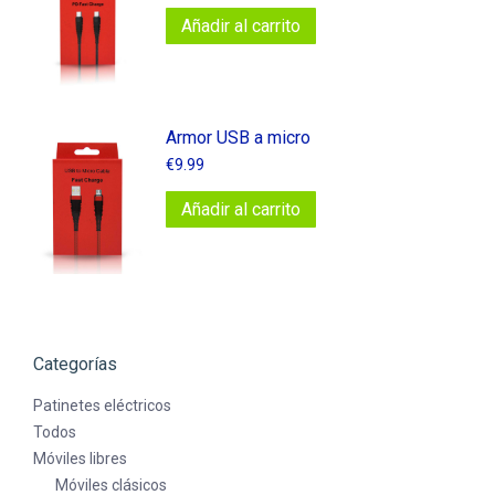
Añadir al carrito
Armor USB a micro
€
9.99
Añadir al carrito
Categorías
Patinetes eléctricos
Todos
Móviles libres
Móviles clásicos