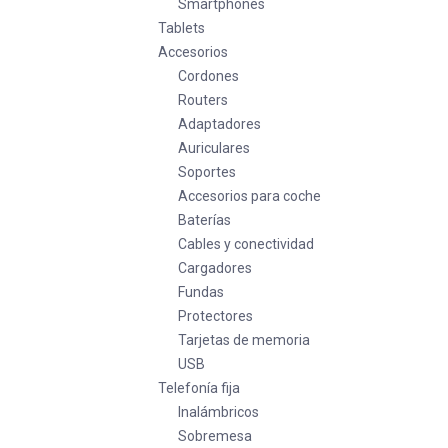
Smartphones
Tablets
Accesorios
Cordones
Routers
Adaptadores
Auriculares
Soportes
Accesorios para coche
Baterías
Cables y conectividad
Cargadores
Fundas
Protectores
Tarjetas de memoria
USB
Telefonía fija
Inalámbricos
Sobremesa