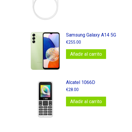
Samsung Galaxy A14 5G
€
255.00
Añadir al carrito
Alcatel 1066D
€
28.00
Añadir al carrito