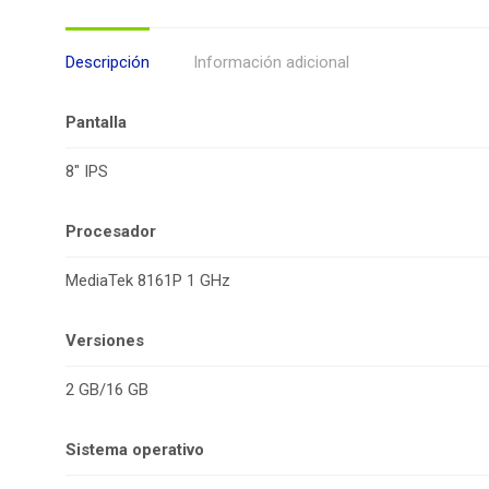
Descripción
Información adicional
Pantalla
8″ IPS
Procesador
MediaTek 8161P 1 GHz
Versiones
2 GB/16 GB
Sistema operativo