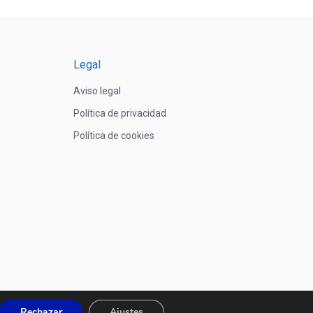
Legal
Aviso legal
Política de privacidad
Política de cookies
Rechazar
Ajustes