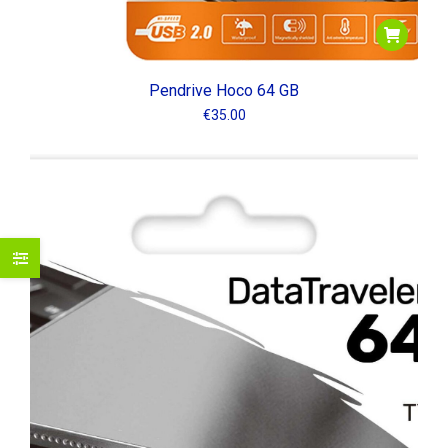
Pendrive Hoco 64 GB
€
35.00