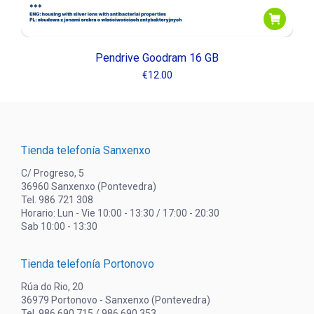
Pendrive Goodram 16 GB
€
12.00
Tienda telefonía Sanxenxo
C/ Progreso, 5
36960 Sanxenxo (Pontevedra)
Tel. 986 721 308
Horario: Lun - Vie 10:00 - 13:30 / 17:00 - 20:30
Sab 10:00 - 13:30
Tienda telefonía Portonovo
Rúa do Rio, 20
36979 Portonovo - Sanxenxo (Pontevedra)
Tel. 986 690 715 / 986 690 353