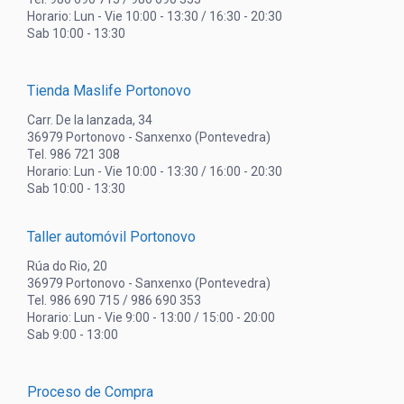
Horario: Lun - Vie 10:00 - 13:30 / 16:30 - 20:30
Sab 10:00 - 13:30
Tienda Maslife Portonovo
Carr. De la lanzada, 34
36979 Portonovo - Sanxenxo (Pontevedra)
Tel. 986 721 308
Horario: Lun - Vie 10:00 - 13:30 / 16:00 - 20:30
Sab 10:00 - 13:30
Taller automóvil Portonovo
Rúa do Rio, 20
36979 Portonovo - Sanxenxo (Pontevedra)
Tel. 986 690 715 / 986 690 353
Horario: Lun - Vie 9:00 - 13:00 / 15:00 - 20:00
Sab 9:00 - 13:00
Proceso de Compra