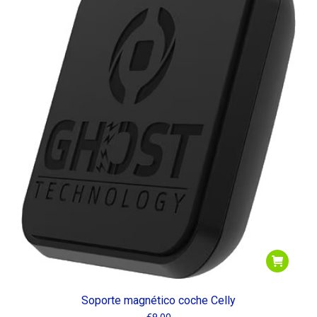
Soporte magnético coche Celly