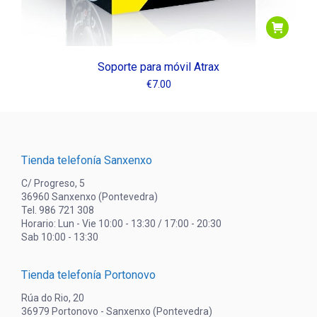
Soporte para móvil Atrax
€
7.00
Tienda telefonía Sanxenxo
C/ Progreso, 5
36960 Sanxenxo (Pontevedra)
Tel. 986 721 308
Horario: Lun - Vie 10:00 - 13:30 / 17:00 - 20:30
Sab 10:00 - 13:30
Tienda telefonía Portonovo
Rúa do Rio, 20
36979 Portonovo - Sanxenxo (Pontevedra)