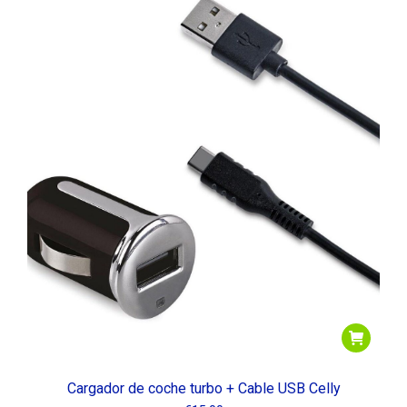
Cargador de coche turbo + Cable USB Celly