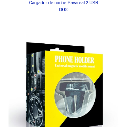
Cargador de coche Pavareal 2 USB
€
8.00