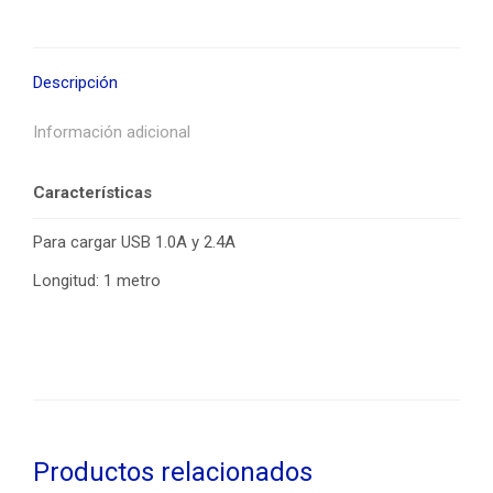
Descripción
Información adicional
Características
Para cargar USB 1.0A y 2.4A
Longitud: 1 metro
Productos relacionados