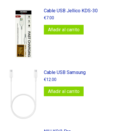
Cable USB Jellico KDS-30
€
7.00
Añadir al carrito
Cable USB Samsung
€
12.00
Añadir al carrito