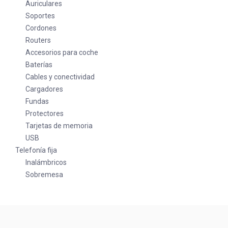
Auriculares
Soportes
Cordones
Routers
Accesorios para coche
Baterías
Cables y conectividad
Cargadores
Fundas
Protectores
Tarjetas de memoria
USB
Telefonía fija
Inalámbricos
Sobremesa