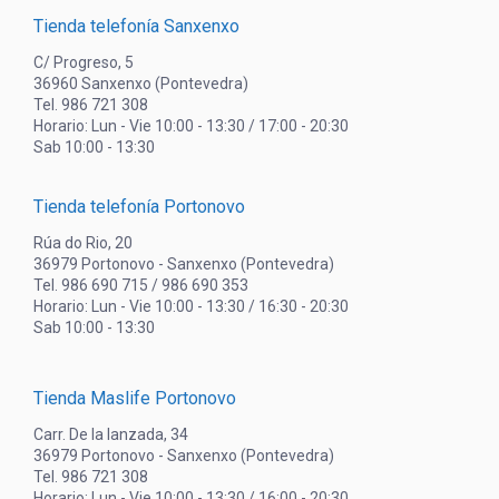
Tienda telefonía Sanxenxo
C/ Progreso, 5
36960 Sanxenxo (Pontevedra)
Tel. 986 721 308
Horario: Lun - Vie 10:00 - 13:30 / 17:00 - 20:30
Sab 10:00 - 13:30
Tienda telefonía Portonovo
Rúa do Rio, 20
36979 Portonovo - Sanxenxo (Pontevedra)
Tel. 986 690 715 / 986 690 353
Horario: Lun - Vie 10:00 - 13:30 / 16:30 - 20:30
Sab 10:00 - 13:30
Tienda Maslife Portonovo
Carr. De la lanzada, 34
36979 Portonovo - Sanxenxo (Pontevedra)
Tel. 986 721 308
Horario: Lun - Vie 10:00 - 13:30 / 16:00 - 20:30