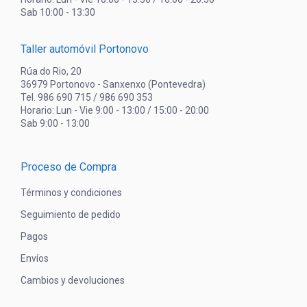
Sab 10:00 - 13:30
Taller automóvil Portonovo
Rúa do Rio, 20
36979 Portonovo - Sanxenxo (Pontevedra)
Tel. 986 690 715 / 986 690 353
Horario: Lun - Vie 9:00 - 13:00 / 15:00 - 20:00
Sab 9:00 - 13:00
Proceso de Compra
Términos y condiciones
Seguimiento de pedido
Pagos
Envíos
Cambios y devoluciones