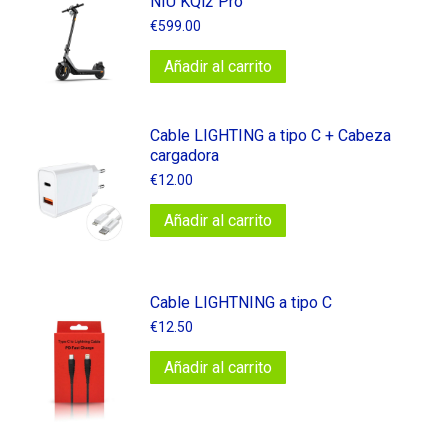
NIU KQi2 Pro
€
599.00
Añadir al carrito
Cable LIGHTING a tipo C + Cabeza
cargadora
€
12.00
Añadir al carrito
Cable LIGHTNING a tipo C
€
12.50
Añadir al carrito