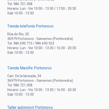
Tel. 986 721 308
Horario: Lun - Vie 10:00 - 13:30 / 17:00 - 20:30
Sab 10:00 - 13:30
Tienda telefonía Portonovo
Rúa do Rio, 20
36979 Portonovo - Sanxenxo (Pontevedra)
Tel. 986 690 715 / 986 690 353
Horario: Lun - Vie 10:00 - 13:30 / 16:30 - 20:30
Sab 10:00 - 13:30
Tienda Maslife Portonovo
Carr. De la lanzada, 34
36979 Portonovo - Sanxenxo (Pontevedra)
Tel. 986 721 308
Horario: Lun - Vie 10:00 - 13:30 / 16:00 - 20:30
Sab 10:00 - 13:30
Taller automóvil Portonovo