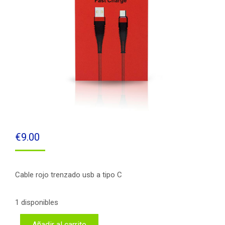
€
9.00
Cable rojo trenzado usb a tipo C
1 disponibles
Añadir al carrito