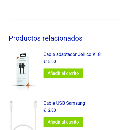
Productos relacionados
Cable adaptador Jellico K18
€
15.00
Añadir al carrito
Cable USB Samsung
€
12.00
Añadir al carrito