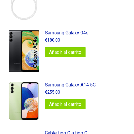
Samsung Galaxy 04s
€
180.00
Añadir al carrito
Samsung Galaxy A14 5G
€
255.00
Añadir al carrito
Cable tipo C a tipo C