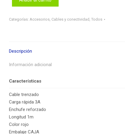
Categorías:
Accesorios
,
Cables y conectividad
,
Todos
Descripción
Información adicional
Características
Cable trenzado
Carga rápida 3A
Enchufe reforzado
Longitud 1m
Color rojo
Embalaje CAJA