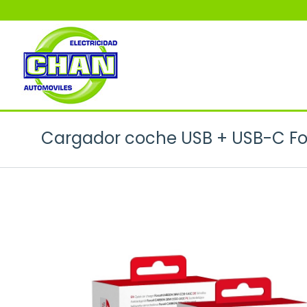
Cargador coche USB + USB-C Fo