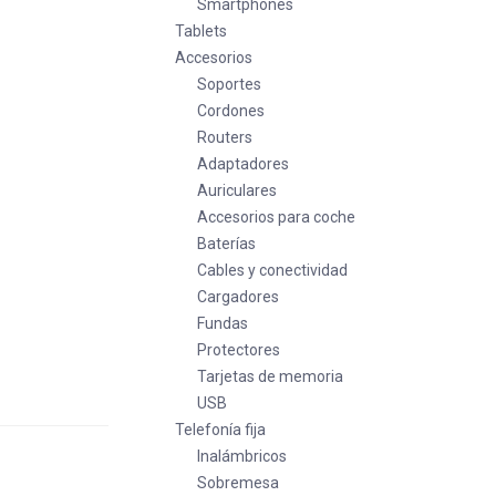
Smartphones
Tablets
Accesorios
Soportes
Cordones
Routers
Adaptadores
Auriculares
Accesorios para coche
Baterías
Cables y conectividad
Cargadores
Fundas
Protectores
Tarjetas de memoria
USB
Telefonía fija
Inalámbricos
Sobremesa