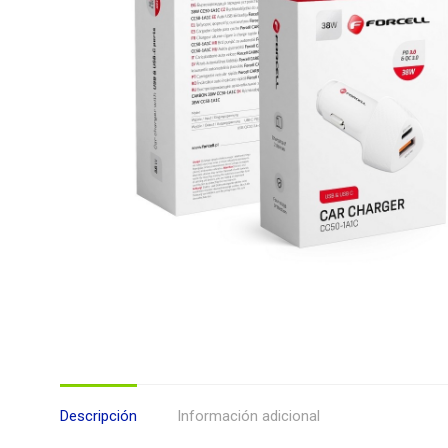
Descripción
Información adicional