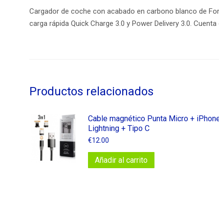
Cargador de coche con acabado en carbono blanco de Force
carga rápida Quick Charge 3.0 y Power Delivery 3.0. Cuent
Productos relacionados
Cable magnético Punta Micro + iPhon
Lightning + Tipo C
€
12.00
Añadir al carrito