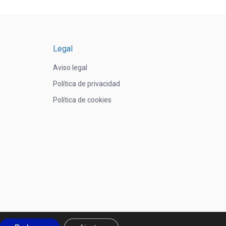
Legal
Aviso legal
Política de privacidad
Política de cookies