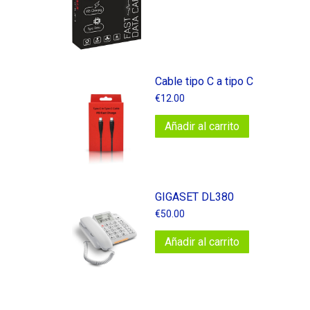
Cable tipo C a tipo C
€
12.00
Añadir al carrito
GIGASET DL380
€
50.00
Añadir al carrito