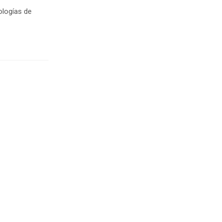
ologías de