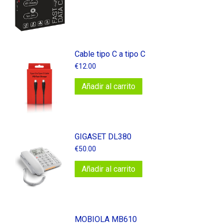
Cable tipo C a tipo C
€
12.00
Añadir al carrito
GIGASET DL380
€
50.00
Añadir al carrito
MOBIOLA MB610