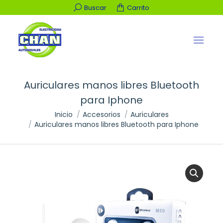
Buscar:
Buscar
Carrito
Auriculares manos libres Bluetooth
para Iphone
Estás aquí:
Inicio
Accesorios
Auriculares
Auriculares manos libres Bluetooth para Iphone