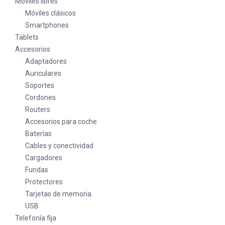
Móviles libres
Móviles clásicos
Smartphones
Tablets
Accesorios
Adaptadores
Auriculares
Soportes
Cordones
Routers
Accesorios para coche
Baterías
Cables y conectividad
Cargadores
Fundas
Protectores
Tarjetas de memoria
USB
Telefonía fija