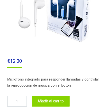
€
12.00
Micrófono integrado para responder llamadas y controlar
la reproducción de música con el botón.
Auriculares
Añadir al carrito
manos