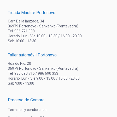
Tienda Maslife Portonovo
Carr. De la lanzada, 34
36979 Portonovo - Sanxenxo (Pontevedra)
Tel. 986 721 308
Horario: Lun - Vie 10:00 - 13:30 / 16:00 - 20:30
Sab 10:00 - 13:30
Taller automóvil Portonovo
Rúa do Rio, 20
36979 Portonovo - Sanxenxo (Pontevedra)
Tel. 986 690 715 / 986 690 353
Horario: Lun - Vie 9:00 - 13:00 / 15:00 - 20:00
Sab 9:00 - 13:00
Proceso de Compra
Términos y condiciones