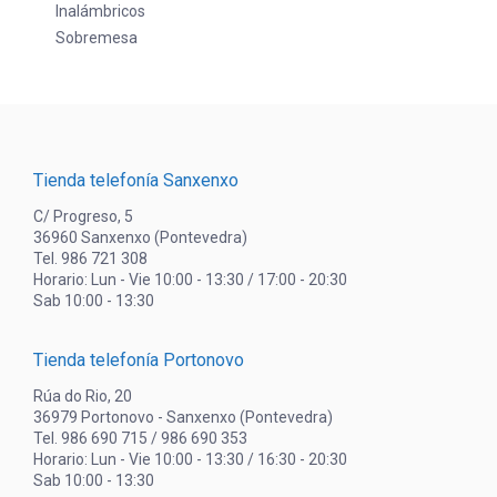
Inalámbricos
Sobremesa
Tienda telefonía Sanxenxo
C/ Progreso, 5
36960 Sanxenxo (Pontevedra)
Tel. 986 721 308
Horario: Lun - Vie 10:00 - 13:30 / 17:00 - 20:30
Sab 10:00 - 13:30
Tienda telefonía Portonovo
Rúa do Rio, 20
36979 Portonovo - Sanxenxo (Pontevedra)
Tel. 986 690 715 / 986 690 353
Horario: Lun - Vie 10:00 - 13:30 / 16:30 - 20:30
Sab 10:00 - 13:30