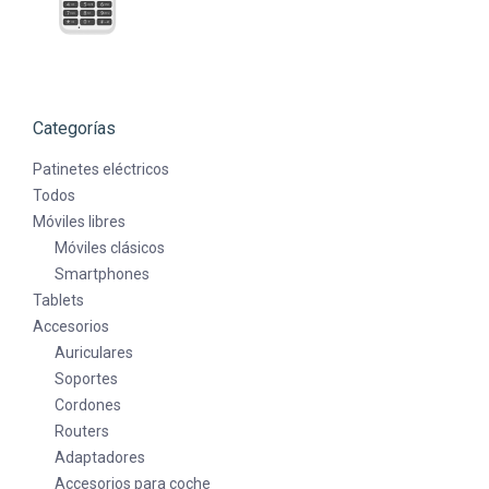
Categorías
Patinetes eléctricos
Todos
Móviles libres
Móviles clásicos
Smartphones
Tablets
Accesorios
Auriculares
Soportes
Cordones
Routers
Adaptadores
Accesorios para coche