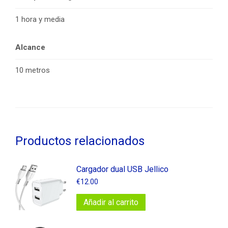
1 hora y media
Alcance
10 metros
Productos relacionados
Cargador dual USB Jellico
€
12.00
Añadir al carrito