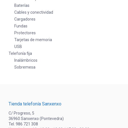
Baterías
Cables y conectividad
Cargadores
Fundas
Protectores
Tarjetas de memoria
USB
Telefonía fija
Inalámbricos
Sobremesa
Tienda telefonía Sanxenxo
C/ Progreso, 5
36960 Sanxenxo (Pontevedra)
Tel. 986 721 308