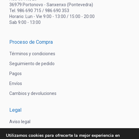
36979 Portonovo - Sanxenxo (Pontevedra)
Tel. 986 690 715 / 986 690 353
Horario: Lun - Vie 9:00 - 13:00 / 15:00 - 20:00
Sab 9:00 - 13:00
Proceso de Compra
Términos y condiciones
Seguimiento de pedido
Pagos
Envíos
Cambios y devoluciones
Legal
Aviso legal
Política de privacidad
Utilizamos cookies para ofrecerte la mejor experiencia en