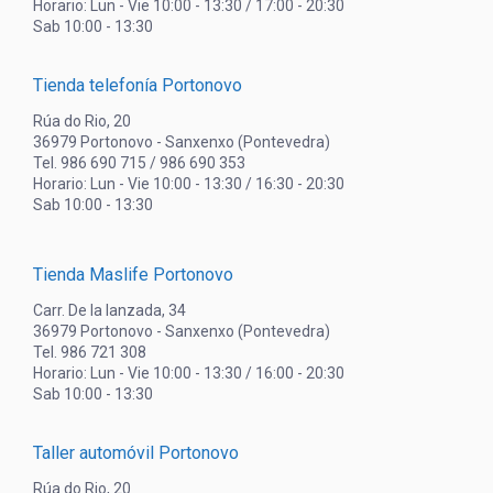
Horario: Lun - Vie 10:00 - 13:30 / 17:00 - 20:30
Sab 10:00 - 13:30
Tienda telefonía Portonovo
Rúa do Rio, 20
36979 Portonovo - Sanxenxo (Pontevedra)
Tel. 986 690 715 / 986 690 353
Horario: Lun - Vie 10:00 - 13:30 / 16:30 - 20:30
Sab 10:00 - 13:30
Tienda Maslife Portonovo
Carr. De la lanzada, 34
36979 Portonovo - Sanxenxo (Pontevedra)
Tel. 986 721 308
Horario: Lun - Vie 10:00 - 13:30 / 16:00 - 20:30
Sab 10:00 - 13:30
Taller automóvil Portonovo
Rúa do Rio, 20