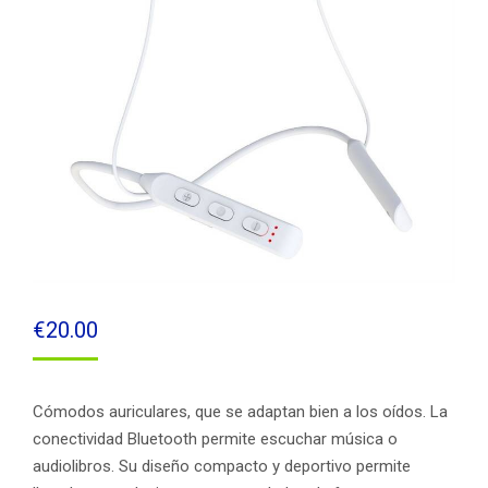
€
20.00
Cómodos auriculares, que se adaptan bien a los oídos. La
conectividad Bluetooth permite escuchar música o
audiolibros. Su diseño compacto y deportivo permite