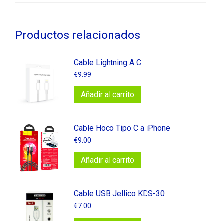
Productos relacionados
Cable Lightning A C
€
9.99
Añadir al carrito
Cable Hoco Tipo C a iPhone
€
9.00
Añadir al carrito
Cable USB Jellico KDS-30
€
7.00