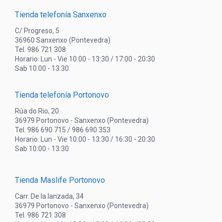
Tienda telefonía Sanxenxo
C/ Progreso, 5
36960 Sanxenxo (Pontevedra)
Tel. 986 721 308
Horario: Lun - Vie 10:00 - 13:30 / 17:00 - 20:30
Sab 10:00 - 13:30
Tienda telefonía Portonovo
Rúa do Rio, 20
36979 Portonovo - Sanxenxo (Pontevedra)
Tel. 986 690 715 / 986 690 353
Horario: Lun - Vie 10:00 - 13:30 / 16:30 - 20:30
Sab 10:00 - 13:30
Tienda Maslife Portonovo
Carr. De la lanzada, 34
36979 Portonovo - Sanxenxo (Pontevedra)
Tel. 986 721 308