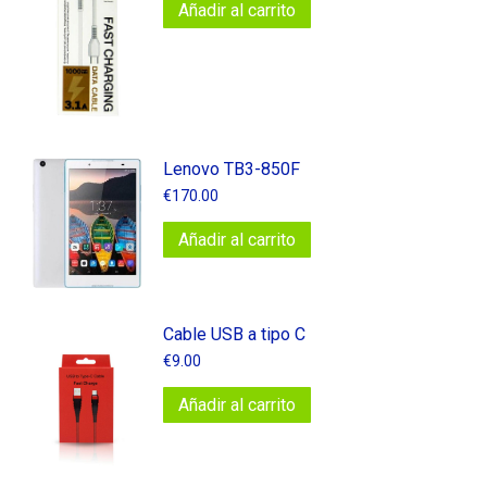
Añadir al carrito
Lenovo TB3-850F
€
170.00
Añadir al carrito
Cable USB a tipo C
€
9.00
Añadir al carrito