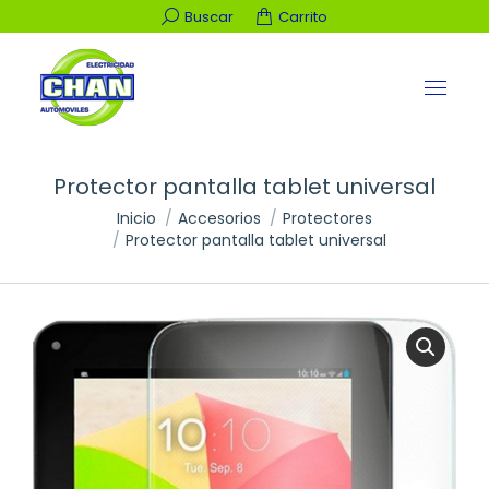
Buscar:
Buscar
Carrito
Protector pantalla tablet universal
Estás aquí:
Inicio
Accesorios
Protectores
Protector pantalla tablet universal