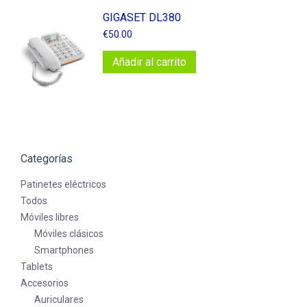
GIGASET DL380
€
50.00
Añadir al carrito
Categorías
Patinetes eléctricos
Todos
Móviles libres
Móviles clásicos
Smartphones
Tablets
Accesorios
Auriculares