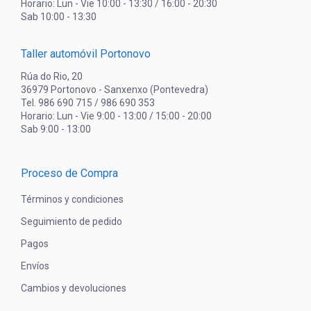
Horario: Lun - Vie 10:00 - 13:30 / 16:00 - 20:30
Sab 10:00 - 13:30
Taller automóvil Portonovo
Rúa do Rio, 20
36979 Portonovo - Sanxenxo (Pontevedra)
Tel. 986 690 715 / 986 690 353
Horario: Lun - Vie 9:00 - 13:00 / 15:00 - 20:00
Sab 9:00 - 13:00
Proceso de Compra
Términos y condiciones
Seguimiento de pedido
Pagos
Envíos
Cambios y devoluciones