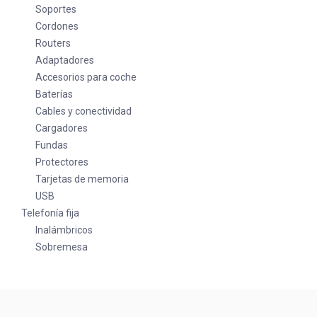
Soportes
Cordones
Routers
Adaptadores
Accesorios para coche
Baterías
Cables y conectividad
Cargadores
Fundas
Protectores
Tarjetas de memoria
USB
Telefonía fija
Inalámbricos
Sobremesa