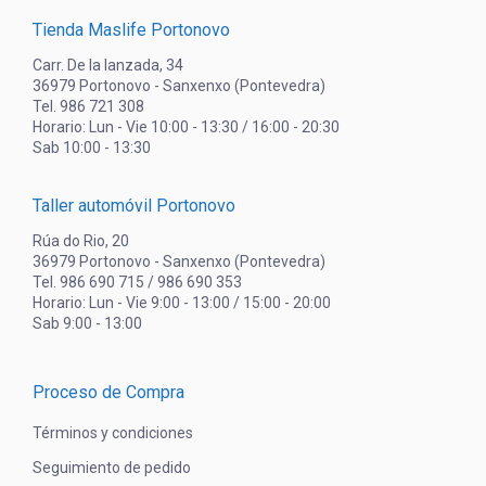
Tienda Maslife Portonovo
Carr. De la lanzada, 34
36979 Portonovo - Sanxenxo (Pontevedra)
Tel. 986 721 308
Horario: Lun - Vie 10:00 - 13:30 / 16:00 - 20:30
Sab 10:00 - 13:30
Taller automóvil Portonovo
Rúa do Rio, 20
36979 Portonovo - Sanxenxo (Pontevedra)
Tel. 986 690 715 / 986 690 353
Horario: Lun - Vie 9:00 - 13:00 / 15:00 - 20:00
Sab 9:00 - 13:00
Proceso de Compra
Términos y condiciones
Seguimiento de pedido