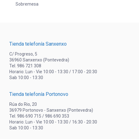
Sobremesa
Tienda telefonía Sanxenxo
C/ Progreso, 5
36960 Sanxenxo (Pontevedra)
Tel. 986 721 308
Horario: Lun - Vie 10:00 - 13:30 / 17:00 - 20:30
Sab 10:00 - 13:30
Tienda telefonía Portonovo
Rúa do Rio, 20
36979 Portonovo - Sanxenxo (Pontevedra)
Tel. 986 690 715 / 986 690 353
Horario: Lun - Vie 10:00 - 13:30 / 16:30 - 20:30
Sab 10:00 - 13:30