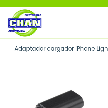
Adaptador cargador iPhone Ligh