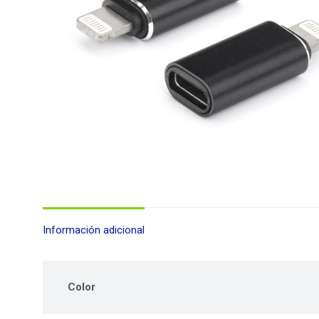
Información adicional
Color