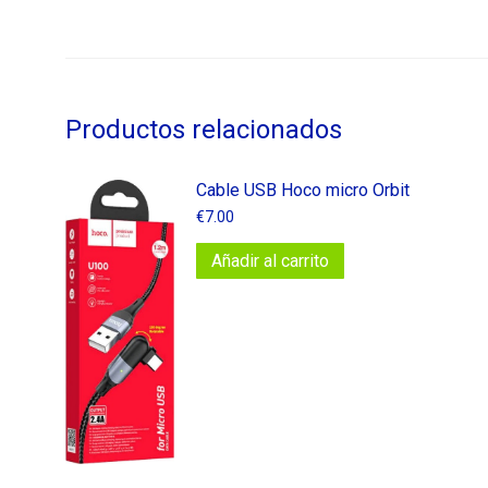
Productos relacionados
Cable USB Hoco micro Orbit
€
7.00
Añadir al carrito