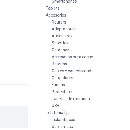
Smartphones
Tablets
Accesorios
Routers
Adaptadores
Auriculares
Soportes
Cordones
Accesorios para coche
Baterías
Cables y conectividad
Cargadores
Fundas
Protectores
Tarjetas de memoria
USB
Telefonía fija
Inalámbricos
Sobremesa