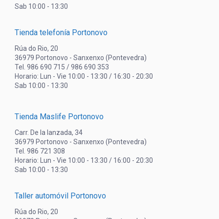
Sab 10:00 - 13:30
Tienda telefonía Portonovo
Rúa do Rio, 20
36979 Portonovo - Sanxenxo (Pontevedra)
Tel. 986 690 715 / 986 690 353
Horario: Lun - Vie 10:00 - 13:30 / 16:30 - 20:30
Sab 10:00 - 13:30
Tienda Maslife Portonovo
Carr. De la lanzada, 34
36979 Portonovo - Sanxenxo (Pontevedra)
Tel. 986 721 308
Horario: Lun - Vie 10:00 - 13:30 / 16:00 - 20:30
Sab 10:00 - 13:30
Taller automóvil Portonovo
Rúa do Rio, 20