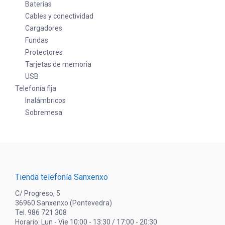
Baterías
Cables y conectividad
Cargadores
Fundas
Protectores
Tarjetas de memoria
USB
Telefonía fija
Inalámbricos
Sobremesa
Tienda telefonía Sanxenxo
C/ Progreso, 5
36960 Sanxenxo (Pontevedra)
Tel. 986 721 308
Horario: Lun - Vie 10:00 - 13:30 / 17:00 - 20:30