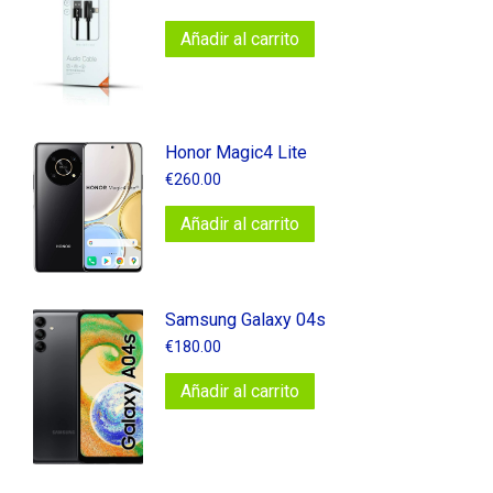
Añadir al carrito
Honor Magic4 Lite
€
260.00
Añadir al carrito
Samsung Galaxy 04s
€
180.00
Añadir al carrito