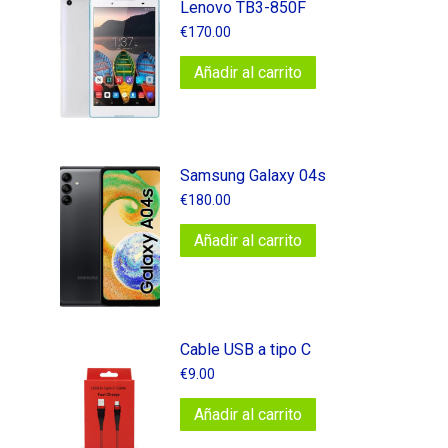
Lenovo TB3-850F
€
170.00
Añadir al carrito
Samsung Galaxy 04s
€
180.00
Añadir al carrito
Cable USB a tipo C
€
9.00
Añadir al carrito