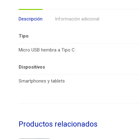
Descripción
Información adicional
Tipo
Micro USB hembra a Tipo C
Dispositivos
Smartphones y tablets
Productos relacionados