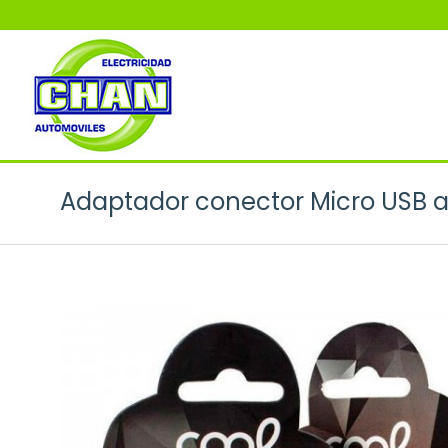
Adaptador conector Micro USB a 