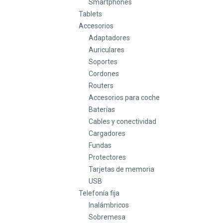
Smartphones
Tablets
Accesorios
Adaptadores
Auriculares
Soportes
Cordones
Routers
Accesorios para coche
Baterías
Cables y conectividad
Cargadores
Fundas
Protectores
Tarjetas de memoria
USB
Telefonía fija
Inalámbricos
Sobremesa