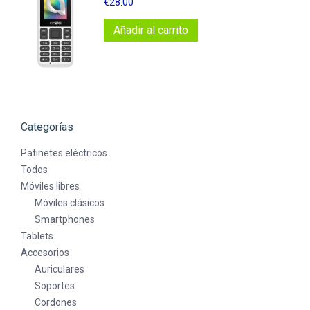
€
28.00
Añadir al carrito
Categorías
Patinetes eléctricos
Todos
Móviles libres
Móviles clásicos
Smartphones
Tablets
Accesorios
Auriculares
Soportes
Cordones