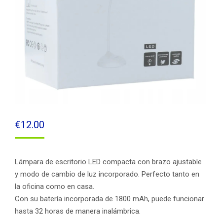
€
12.00
Lámpara de escritorio LED compacta con brazo ajustable
y modo de cambio de luz incorporado. Perfecto tanto en
la oficina como en casa.
Con su batería incorporada de 1800 mAh, puede funcionar
hasta 32 horas de manera inalámbrica.