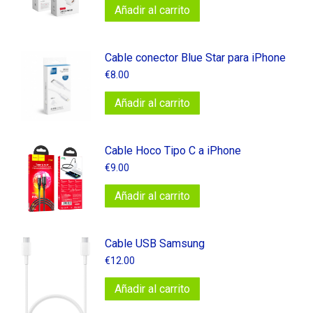
Añadir al carrito
Cable conector Blue Star para iPhone
€
8.00
Añadir al carrito
Cable Hoco Tipo C a iPhone
€
9.00
Añadir al carrito
Cable USB Samsung
€
12.00
Añadir al carrito