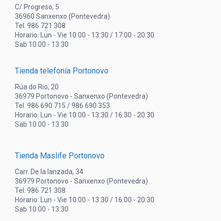
C/ Progreso, 5
36960 Sanxenxo (Pontevedra)
Tel. 986 721 308
Horario: Lun - Vie 10:00 - 13:30 / 17:00 - 20:30
Sab 10:00 - 13:30
Tienda telefonía Portonovo
Rúa do Rio, 20
36979 Portonovo - Sanxenxo (Pontevedra)
Tel. 986 690 715 / 986 690 353
Horario: Lun - Vie 10:00 - 13:30 / 16:30 - 20:30
Sab 10:00 - 13:30
Tienda Maslife Portonovo
Carr. De la lanzada, 34
36979 Portonovo - Sanxenxo (Pontevedra)
Tel. 986 721 308
Horario: Lun - Vie 10:00 - 13:30 / 16:00 - 20:30
Sab 10:00 - 13:30