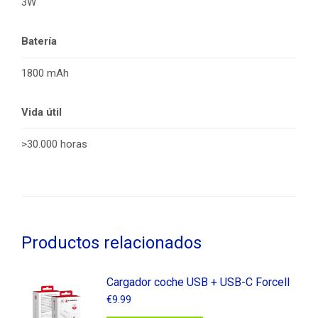
3W
Batería
1800 mAh
Vida útil
>30.000 horas
Productos relacionados
Cargador coche USB + USB-C Forcell
€
9.99