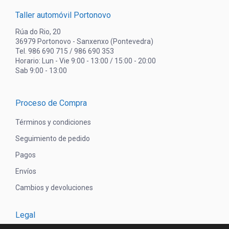
Taller automóvil Portonovo
Rúa do Rio, 20
36979 Portonovo - Sanxenxo (Pontevedra)
Tel. 986 690 715 / 986 690 353
Horario: Lun - Vie 9:00 - 13:00 / 15:00 - 20:00
Sab 9:00 - 13:00
Proceso de Compra
Términos y condiciones
Seguimiento de pedido
Pagos
Envíos
Cambios y devoluciones
Legal