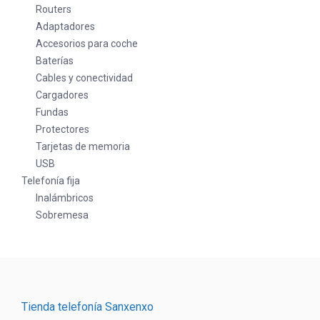
Routers
Adaptadores
Accesorios para coche
Baterías
Cables y conectividad
Cargadores
Fundas
Protectores
Tarjetas de memoria
USB
Telefonía fija
Inalámbricos
Sobremesa
Tienda telefonía Sanxenxo