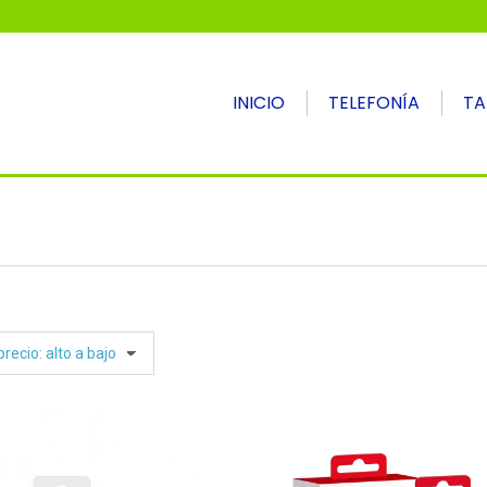
INICIO
TELEFONÍA
TA