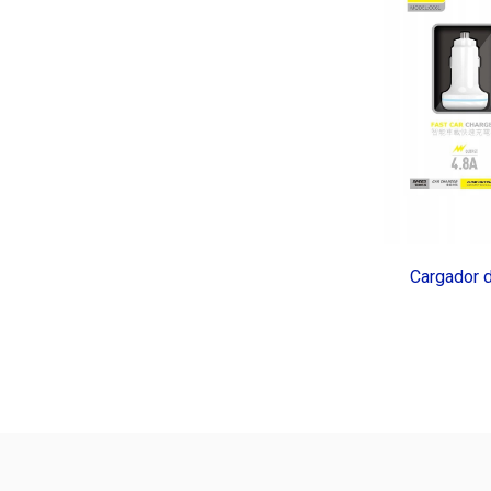
Cargador 