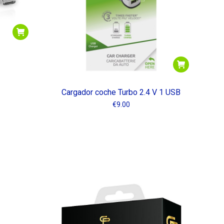
Cargador coche Turbo 2.4 V 1 USB
€
9.00