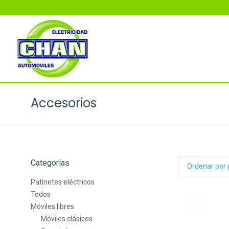
Accesorios
Categorías
Patinetes eléctricos
Todos
Móviles libres
Móviles clásicos