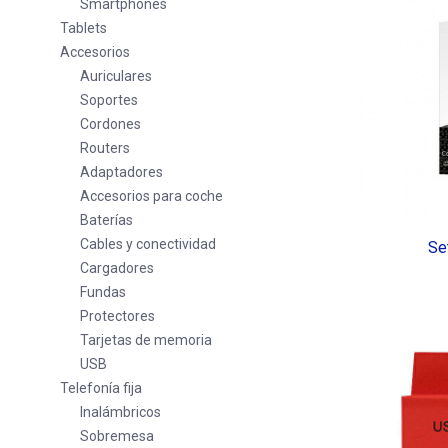
Smartphones
Tablets
Accesorios
Auriculares
Soportes
Cordones
Routers
Adaptadores
Accesorios para coche
Baterías
Cables y conectividad
Se
Cargadores
Fundas
Protectores
Tarjetas de memoria
USB
Telefonía fija
Inalámbricos
Sobremesa