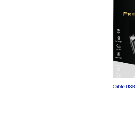
Cable USB